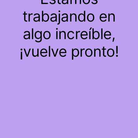
trabajando en
algo increíble,
¡vuelve pronto!